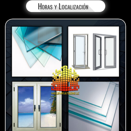
Horas y Localización