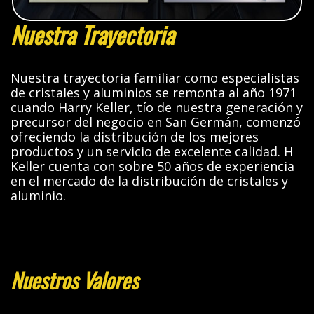
Nuestra Trayectoria
Nuestra trayectoria familiar como especialistas
de cristales y aluminios se remonta al año 1971
cuando Harry Keller, tío de nuestra generación y
precursor del negocio en San Germán, comenzó
ofreciendo la distribución de los mejores
productos y un servicio de excelente calidad. H
Keller cuenta con sobre 50 años de experiencia
en el mercado de la distribución de cristales y
aluminio.
Nuestros Valores