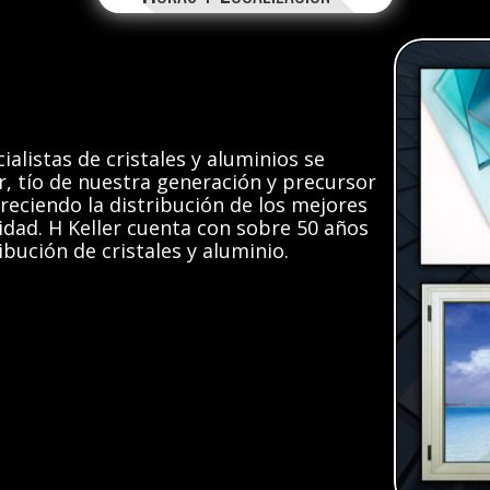
alistas de cristales y aluminios se
, tío de nuestra generación y precursor
eciendo la distribución de los mejores
idad. H Keller cuenta con sobre 50 años
ibución de cristales y aluminio.