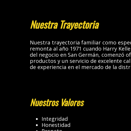
Nuestra Trayectoria
Nuestra trayectoria familiar como especi
remonta al año 1971 cuando Harry Keller
del negocio en San Germán, comenzó ofr
productos y un servicio de excelente cal
de experiencia en el mercado de la distr
Nuestros Valores
Integridad
Honestidad